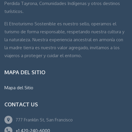
Perdida Tayrona, Comunidades Indígenas y otros destinos
turísticos.
El Etnoturismo Sostenible es nuestro sello, operamos el
turismo de forma responsable, respetando nuestra cultura y
la naturaleza. Nuestra experiencia ancestral en armonía con
la madre tierra es nuestro valor agregado, invitamos a los
viajeros a proteger y cuidar el entorno.
MAPA DEL SITIO
Mapa del Sitio
CONTACT US
777 Franklin St, San Francisco
+1 420-240-6000