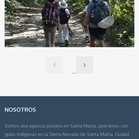
...
NOSOTROS
Somos una agencia pionera en Santa Marta, operamos con
guías indígenas en la Sierra Nevada de Santa Marta, Ciudad