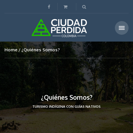
Home
¿Quiénes Somos?
¿Quiénes Somos?
TURISMO INDÍGENA CON GUÍAS NATIVOS