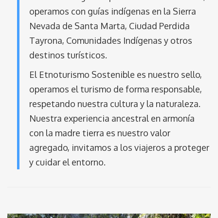
operamos con guías indígenas en la Sierra
Nevada de Santa Marta, Ciudad Perdida
Tayrona, Comunidades Indígenas y otros
destinos turísticos.
El Etnoturismo Sostenible es nuestro sello,
operamos el turismo de forma responsable,
respetando nuestra cultura y la naturaleza.
Nuestra experiencia ancestral en armonía
con la madre tierra es nuestro valor
agregado, invitamos a los viajeros a proteger
y cuidar el entorno.