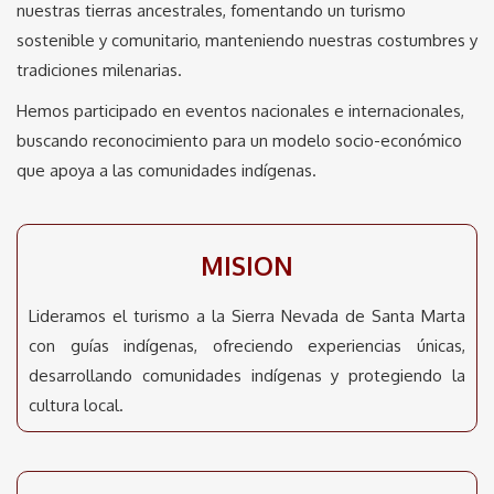
nuestras tierras ancestrales, fomentando un turismo
sostenible y comunitario, manteniendo nuestras costumbres y
tradiciones milenarias.
Hemos participado en eventos nacionales e internacionales,
buscando reconocimiento para un modelo socio-económico
que apoya a las comunidades indígenas.
MISION
Lideramos el turismo a la Sierra Nevada de Santa Marta
con guías indígenas, ofreciendo experiencias únicas,
desarrollando comunidades indígenas y protegiendo la
cultura local.