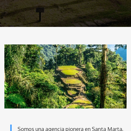
Somos una agencia pionera en Santa Marta,