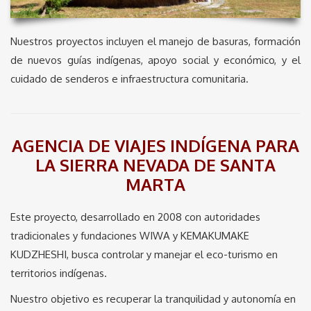
Nuestros proyectos incluyen el manejo de basuras, formación
de nuevos guías indígenas, apoyo social y económico, y el
cuidado de senderos e infraestructura comunitaria.
AGENCIA DE VIAJES INDÍGENA PARA
LA SIERRA NEVADA DE SANTA
MARTA
Este proyecto, desarrollado en 2008 con autoridades
tradicionales y fundaciones WIWA y KEMAKUMAKE
KUDZHESHI, busca controlar y manejar el eco-turismo en
territorios indígenas.
Nuestro objetivo es recuperar la tranquilidad y autonomía en