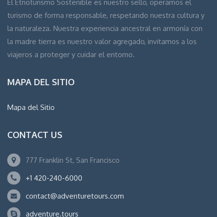
El Etnoturismo Sostenible es nuestro sello, operamos el
turismo de forma responsable, respetando nuestra cultura y
la naturaleza. Nuestra experiencia ancestral en armonía con
la madre tierra es nuestro valor agregado, invitamos a los
viajeros a proteger y cuidar el entorno.
MAPA DEL SITIO
Mapa del Sitio
CONTACT US
777 Franklin St, San Francisco
+1 420-240-6000
contact@adventuretours.com
adventure.tours