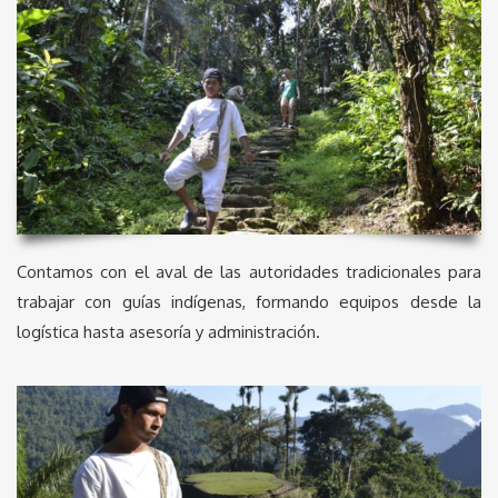
Contamos con el aval de las autoridades tradicionales para
trabajar con guías indígenas, formando equipos desde la
logística hasta asesoría y administración.