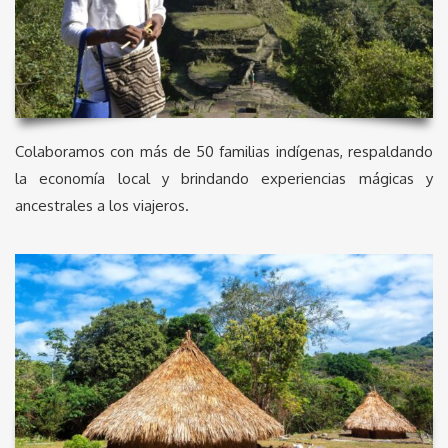
Colaboramos con más de 50 familias indígenas, respaldando
la economía local y brindando experiencias mágicas y
ancestrales a los viajeros.