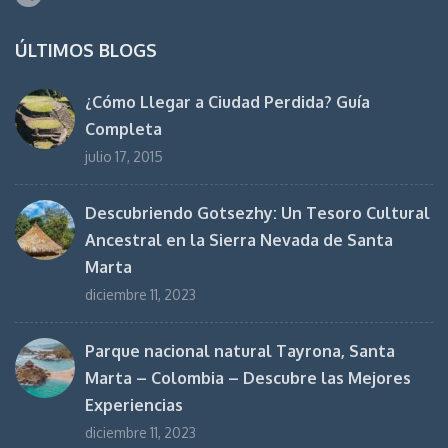
ÚLTIMOS BLOGS
¿Cómo Llegar a Ciudad Perdida? Guía
Completa
julio 17, 2015
Descubriendo Gotsezhy: Un Tesoro Cultural
Ancestral en la Sierra Nevada de Santa
Marta
diciembre 11, 2023
Parque nacional natural Tayrona, Santa
Marta – Colombia – Descubre las Mejores
Experiencias
diciembre 11, 2023